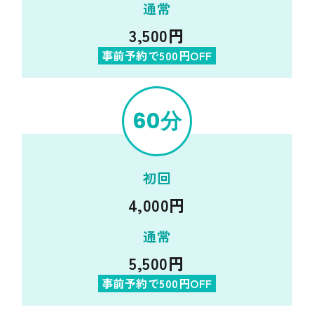
通常
3,500円
事前予約で500円OFF
60分
初回
4,000円
通常
5,500円
事前予約で500円OFF