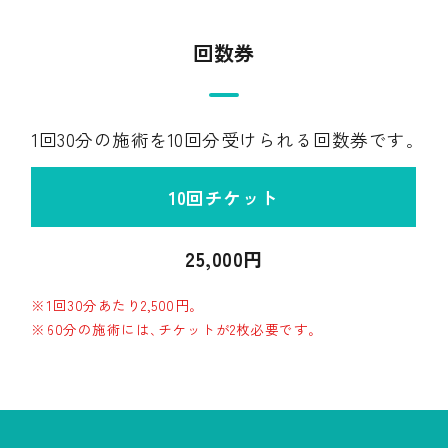
回数券
1回30分の施術を10回分受けられる回数券です｡
10回チケット
25,000円
1回30分あたり2,500円｡
60分の施術には､チケットが2枚必要です｡