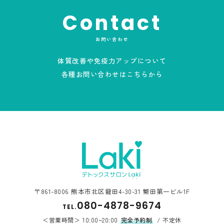
Contact
お問い合わせ
体質改善や免疫力アップについて
各種お問い合わせはこちらから
〒861-8006 熊本市北区龍田4-30-31 繁田第一ビル1F
080-4878-9674
TEL.
営業時間
10:00~20:00
完全予約制
/ 不定休