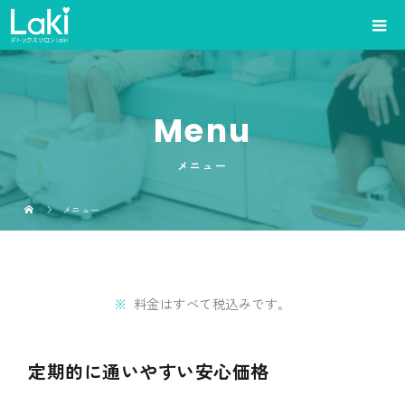
Menu
メニュー
メニュー
料金はすべて税込みです｡
定期的に通いやすい安心価格