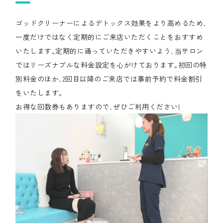
ゴッドクリーナーによるデトックス効果をより高めるため､
一度だけではなく定期的にご来店いただくことをおすすめ
いたします｡定期的に通っていただきやすいよう､当サロン
ではリーズナブルな料金設定を心がけております｡初回の特
別料金のほか､2回目以降のご来店では事前予約で料金割引
をいたします｡
お得な回数券もありますので､ぜひご利用ください!