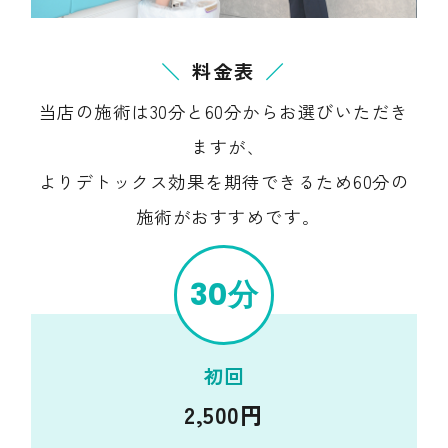
料金表
当店の施術は30分と60分からお選びいただき
ますが､
よりデトックス効果を期待できるため60分の
施術がおすすめです｡
30分
初回
2,500円